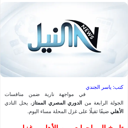
كتب: ياسر الجندي
في مواجهة نارية ضمن منافسات
الجولة الرابعة من
الدوري المصري الممتاز
، يحل النادي
الأهلي
ضيفًا ثقيلًا على غزل المحلة مساء اليوم.