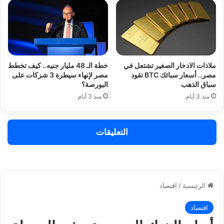
ملاذات الادخار الصغير تشتعل في
خطة الـ 48 مليار جنيه.. كيف تخطط
مصر.. أسعار سبائك BTC تقود
مصر لإنهاء سيطرة 3 شركات على
سباق الذهب
البورصة؟
منذ 3 أيام
منذ 3 أيام
التعليقات