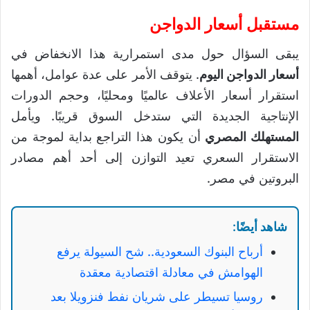
مستقبل أسعار الدواجن
يبقى السؤال حول مدى استمرارية هذا الانخفاض في
أسعار الدواجن اليوم
. يتوقف الأمر على عدة عوامل، أهمها
استقرار أسعار الأعلاف عالميًا ومحليًا، وحجم الدورات
الإنتاجية الجديدة التي ستدخل السوق قريبًا. ويأمل
المستهلك المصري
أن يكون هذا التراجع بداية لموجة من
الاستقرار السعري تعيد التوازن إلى أحد أهم مصادر
البروتين في مصر.
شاهد أيضًا:
أرباح البنوك السعودية.. شح السيولة يرفع
الهوامش في معادلة اقتصادية معقدة
روسيا تسيطر على شريان نفط فنزويلا بعد