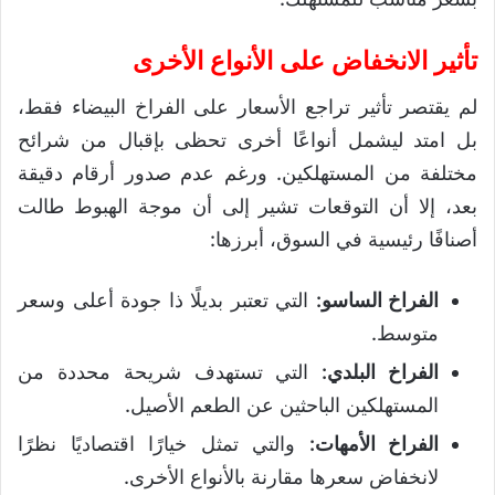
تأثير الانخفاض على الأنواع الأخرى
لم يقتصر تأثير تراجع الأسعار على الفراخ البيضاء فقط،
بل امتد ليشمل أنواعًا أخرى تحظى بإقبال من شرائح
مختلفة من المستهلكين. ورغم عدم صدور أرقام دقيقة
بعد، إلا أن التوقعات تشير إلى أن موجة الهبوط طالت
أصنافًا رئيسية في السوق، أبرزها:
الفراخ الساسو:
التي تعتبر بديلًا ذا جودة أعلى وسعر
متوسط.
الفراخ البلدي:
التي تستهدف شريحة محددة من
المستهلكين الباحثين عن الطعم الأصيل.
الفراخ الأمهات:
والتي تمثل خيارًا اقتصاديًا نظرًا
لانخفاض سعرها مقارنة بالأنواع الأخرى.