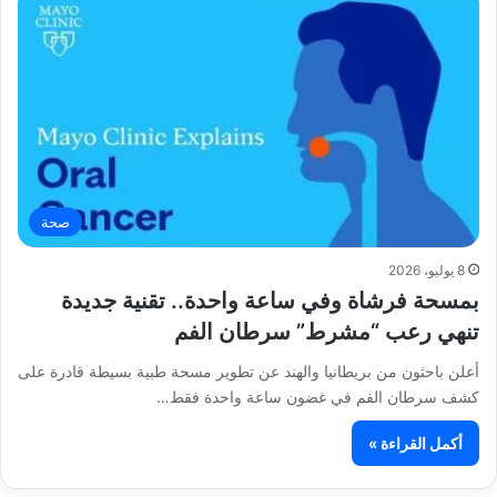
صحة
8 يوليو، 2026
بمسحة فرشاة وفي ساعة واحدة.. تقنية جديدة
تنهي رعب “مشرط” سرطان الفم
أعلن باحثون من بريطانيا والهند عن تطوير مسحة طبية بسيطة قادرة على
كشف سرطان الفم في غضون ساعة واحدة فقط…
أكمل القراءة »