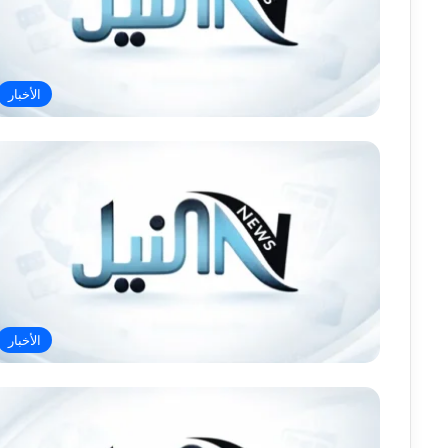
الأخبار
الأخبار