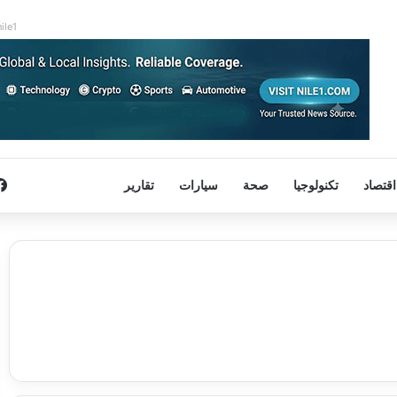
nile1
اقتصاد
تكنولوجيا
صحة
سيارات
تقارير