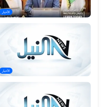
الأخبار
الأخبار