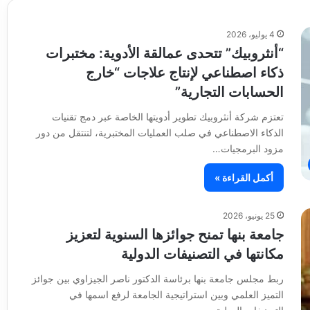
4 يوليو، 2026
“أنثروبيك” تتحدى عمالقة الأدوية: مختبرات
ذكاء اصطناعي لإنتاج علاجات “خارج
الحسابات التجارية”
تعتزم شركة أنثروبيك تطوير أدويتها الخاصة عبر دمج تقنيات
الذكاء الاصطناعي في صلب العمليات المختبرية، لتنتقل من دور
مزود البرمجيات…
أكمل القراءة »
25 يونيو، 2026
جامعة بنها تمنح جوائزها السنوية لتعزيز
مكانتها في التصنيفات الدولية
ربط مجلس جامعة بنها برئاسة الدكتور ناصر الجيزاوي بين جوائز
التميز العلمي وبين استراتيجية الجامعة لرفع اسمها في