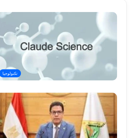
تكنولوجيا