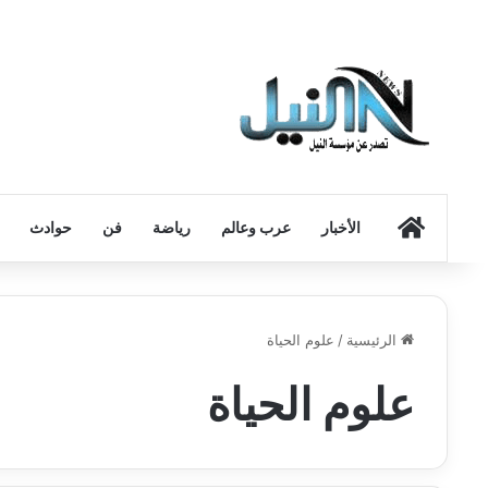
الرئيسية
الأخبار
عرب وعالم
رياضة
فن
حوادث
الرئيسية
/
علوم الحياة
علوم الحياة