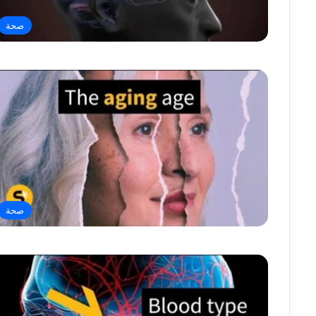
صحة
صحة