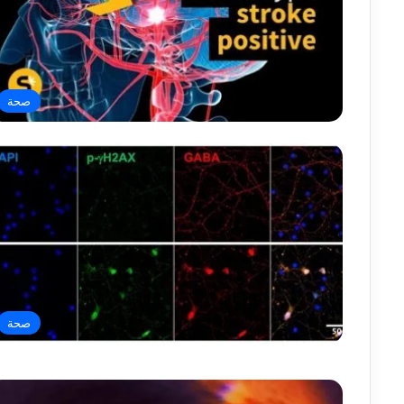
صحة
صحة