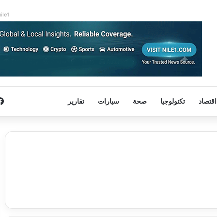
nile1
اقتصاد
تكنولوجيا
صحة
سيارات
تقارير