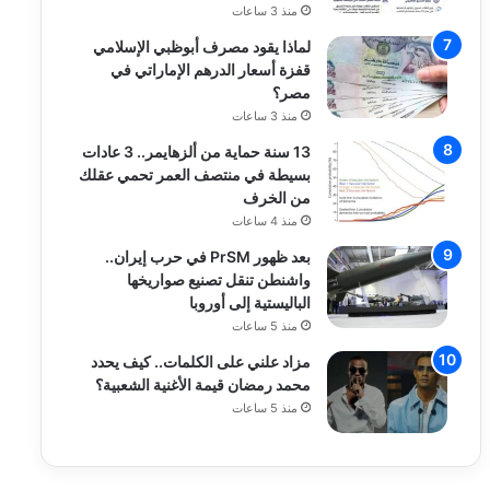
منذ 3 ساعات
لماذا يقود مصرف أبوظبي الإسلامي
قفزة أسعار الدرهم الإماراتي في
مصر؟
منذ 3 ساعات
13 سنة حماية من ألزهايمر.. 3 عادات
بسيطة في منتصف العمر تحمي عقلك
من الخرف
منذ 4 ساعات
بعد ظهور PrSM في حرب إيران..
واشنطن تنقل تصنيع صواريخها
الباليستية إلى أوروبا
منذ 5 ساعات
مزاد علني على الكلمات.. كيف يحدد
محمد رمضان قيمة الأغنية الشعبية؟
منذ 5 ساعات