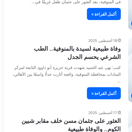
في المنوفية، بعد العثور على جثمان طفل غريقًا في…
أكمل القراءة »
18 أغسطس، 2025
وفاة طبيعية لسيدة بالمنوفية.. الطب
الشرعي يحسم الجدل
كتب: نهى عبد الحميد شهدت قرية جزيرة أبو داوود التابعة لمركز
السادات بمحافظة المنوفية، واقعة أثارت جدلًا واسعًا بين الأهالي،
…
أكمل القراءة »
17 أغسطس، 2025
العثور على جثمان مسن خلف مقابر شبين
الكوم.. والوفاة طبيعية