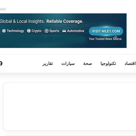
nile1
اقتصاد
تكنولوجيا
صحة
سيارات
تقارير