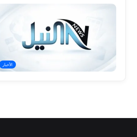
الأخبار