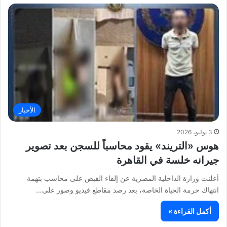
الأخبار
3 يوليو، 2026
هوس «التريند» يقود محاسباً للسجن بعد تصوير
جيرانه خلسة في القاهرة
أعلنت وزارة الداخلية المصرية عن إلقاء القبض على محاسب بتهمة
انتهاك حرمة الحياة الخاصة، بعد رصد مقاطع فيديو وصور على…
أكمل القراءة »