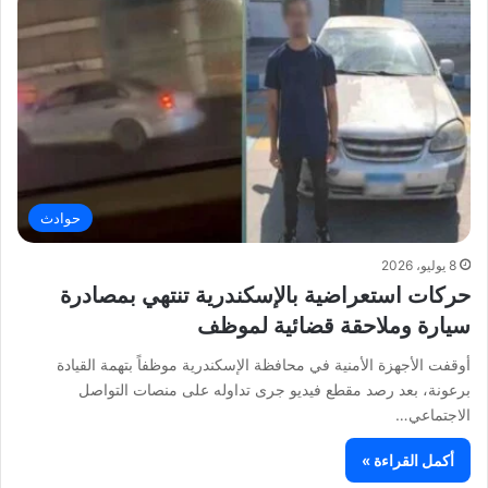
حوادث
8 يوليو، 2026
حركات استعراضية بالإسكندرية تنتهي بمصادرة
سيارة وملاحقة قضائية لموظف
أوقفت الأجهزة الأمنية في محافظة الإسكندرية موظفاً بتهمة القيادة
برعونة، بعد رصد مقطع فيديو جرى تداوله على منصات التواصل
الاجتماعي…
أكمل القراءة »