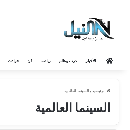
الرئيسية
الأخبار
عرب وعالم
رياضة
فن
حوادث
الرئيسية
/
السينما العالمية
السينما العالمية