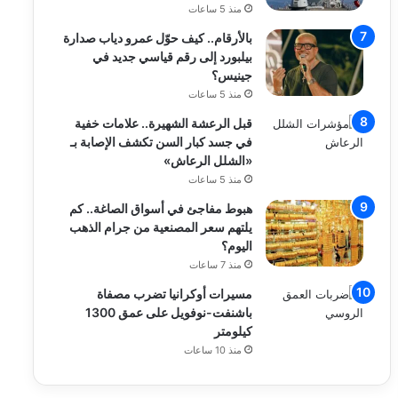
منذ 5 ساعات
بالأرقام.. كيف حوّل عمرو دياب صدارة
بيلبورد إلى رقم قياسي جديد في
جينيس؟
منذ 5 ساعات
قبل الرعشة الشهيرة.. علامات خفية
في جسد كبار السن تكشف الإصابة بـ
«الشلل الرعاش»
منذ 5 ساعات
هبوط مفاجئ في أسواق الصاغة.. كم
يلتهم سعر المصنعية من جرام الذهب
اليوم؟
منذ 7 ساعات
مسيرات أوكرانيا تضرب مصفاة
باشنفت-نوفويل على عمق 1300
كيلومتر
منذ 10 ساعات