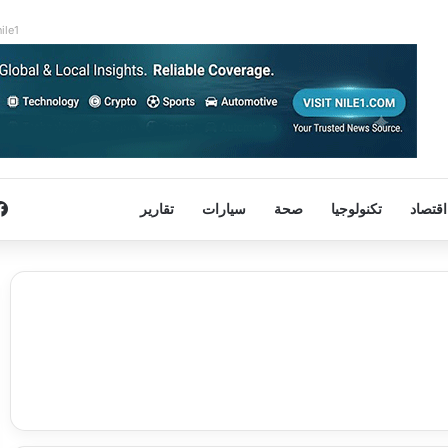
nile1
اقتصاد
تكنولوجيا
صحة
سيارات
تقارير