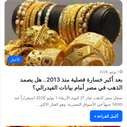
الأخبار
1 يوليو، 2026
بعد أكبر خسارة فصلية منذ 2013.. هل يصمد
الذهب في مصر أمام بيانات الفيدرالي؟
سجل سعر الذهب عيار 21 اليوم الأربعاء 1 يوليو 2026 استقراراً عند
5690 جنيهاً في الأسواق المصرية، وهو العيار الأكثر…
أكمل القراءة »