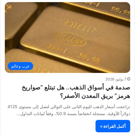
عرب وعالم
7 يوليو، 2026
صدمة في أسواق الذهب.. هل تبتلع “صواريخ
هرمز” بريق المعدن الأصفر؟
تراجعت أسعار الذهب لليوم الثاني على التوالي لتصل إلى مستوى 4125
دولاراً للأوقية، مسجلة انخفاضاً بنسبة 0.9%، وفقاً لبيانات التداول…
أكمل القراءة »