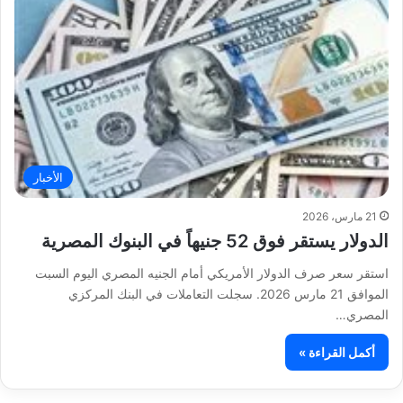
الأخبار
21 مارس، 2026
الدولار يستقر فوق 52 جنيهاً في البنوك المصرية
استقر سعر صرف الدولار الأمريكي أمام الجنيه المصري اليوم السبت
الموافق 21 مارس 2026. سجلت التعاملات في البنك المركزي
المصري…
أكمل القراءة »