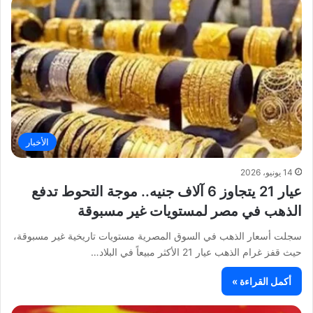
الأخبار
14 يونيو، 2026
عيار 21 يتجاوز 6 آلاف جنيه.. موجة التحوط تدفع
الذهب في مصر لمستويات غير مسبوقة
سجلت أسعار الذهب في السوق المصرية مستويات تاريخية غير مسبوقة،
حيث قفز غرام الذهب عيار 21 الأكثر مبيعاً في البلاد…
أكمل القراءة »