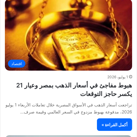
اقتصاد
1 يوليو، 2026
هبوط مفاجئ في أسعار الذهب بمصر وعيار 21
يكسر حاجز التوقعات
تراجعت أسعار الذهب في الأسواق المصرية خلال تعاملات الأربعاء 1 يوليو
2026، مدفوعة بهبوط مزدوج في السعر العالمي وقيمة صرف…
أكمل القراءة »