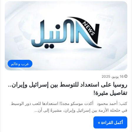
عرب وعالم
16 يونيو، 2025
روسيا على استعداد للتوسط بين إسرائيل وإيران..
تفاصيل مثيرة!
كتب: أحمد محمود أكدت موسكو مجددًا استعدادها للعب دور الوسيط
في حلحلة الأزمة بين إسرائيل وإيران، مشيرةً إلى أن…
أكمل القراءة »