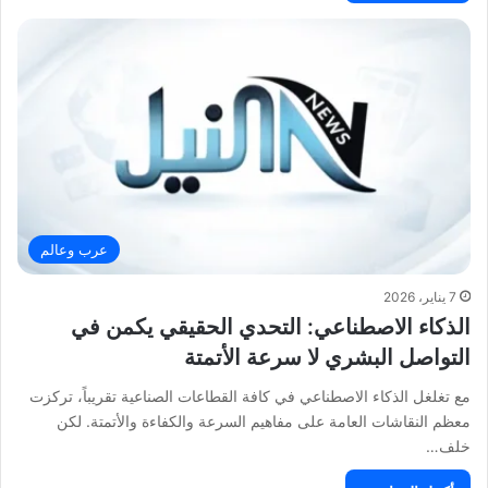
عرب وعالم
7 يناير، 2026
الذكاء الاصطناعي: التحدي الحقيقي يكمن في
التواصل البشري لا سرعة الأتمتة
مع تغلغل الذكاء الاصطناعي في كافة القطاعات الصناعية تقريباً، تركزت
معظم النقاشات العامة على مفاهيم السرعة والكفاءة والأتمتة. لكن
خلف…