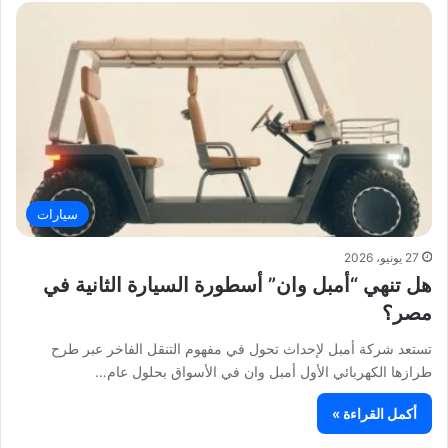
سيارات
27 يونيو، 2026
هل تنهي “أمبل وان” أسطورة السيارة الثانية في
مصر؟
تستعد شركة أمبل لإحداث تحول في مفهوم التنقل الفاخر عبر طرح
طرازها الكهربائي الأول أمبل وان في الأسواق بحلول عام…
أكمل القراءة »