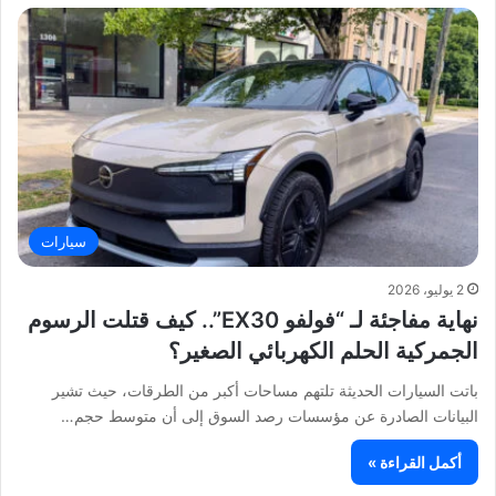
سيارات
2 يوليو، 2026
نهاية مفاجئة لـ “فولفو EX30”.. كيف قتلت الرسوم
الجمركية الحلم الكهربائي الصغير؟
باتت السيارات الحديثة تلتهم مساحات أكبر من الطرقات، حيث تشير
البيانات الصادرة عن مؤسسات رصد السوق إلى أن متوسط حجم…
أكمل القراءة »