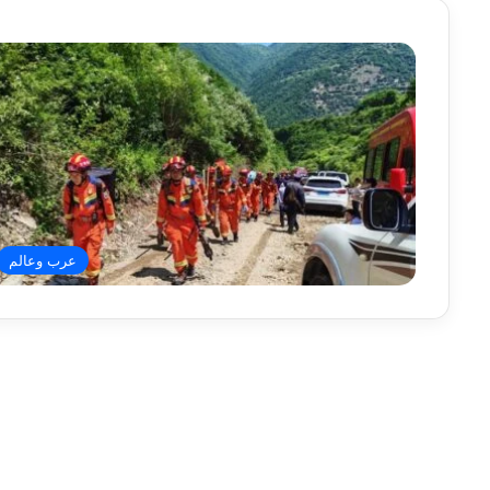
عرب وعالم