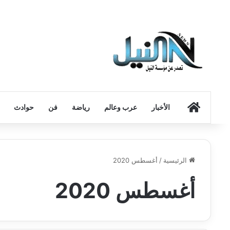
الرئيسية
الأخبار
عرب وعالم
رياضة
فن
حوادث
الرئيسية
/
أغسطس 2020
أغسطس 2020