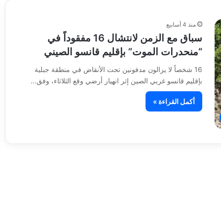
منذ 4 أسابيع
سباق مع الزمن لانتشال 16 مفقوداً في
“منحدرات الموت” بإقليم قانسو الصيني
16 شخصاً لا يزالون مدفونين تحت الأنقاض في منطقة جبلية
بإقليم قانسو غربي الصين إثر انهيار أرضي وقع الثلاثاء، وفق…
أكمل القراءة »