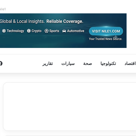
nile1
اقتصاد
تكنولوجيا
صحة
سيارات
تقارير