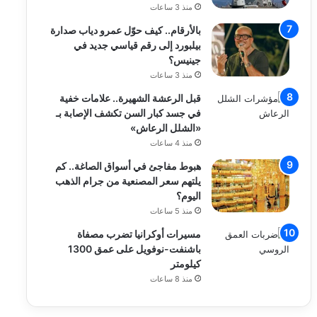
منذ 3 ساعات
بالأرقام.. كيف حوّل عمرو دياب صدارة
بيلبورد إلى رقم قياسي جديد في
جينيس؟
منذ 3 ساعات
قبل الرعشة الشهيرة.. علامات خفية
في جسد كبار السن تكشف الإصابة بـ
«الشلل الرعاش»
منذ 4 ساعات
هبوط مفاجئ في أسواق الصاغة.. كم
يلتهم سعر المصنعية من جرام الذهب
اليوم؟
منذ 5 ساعات
مسيرات أوكرانيا تضرب مصفاة
باشنفت-نوفويل على عمق 1300
كيلومتر
منذ 8 ساعات