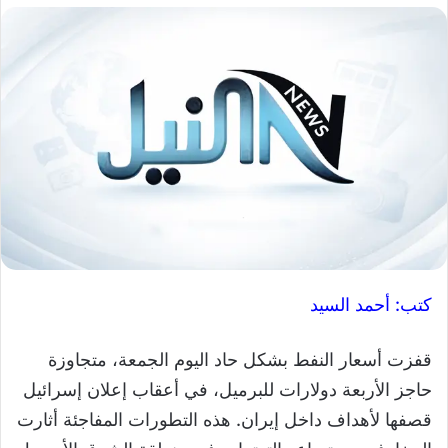
كتب: أحمد السيد
قفزت أسعار النفط بشكل حاد اليوم الجمعة، متجاوزة
حاجز الأربعة دولارات للبرميل، في أعقاب إعلان إسرائيل
قصفها لأهداف داخل إيران. هذه التطورات المفاجئة أثارت