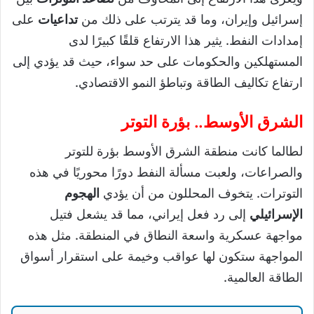
إسرائيل وإيران، وما قد يترتب على ذلك من
تداعيات
على
إمدادات النفط. يثير هذا الارتفاع قلقًا كبيرًا لدى
المستهلكين والحكومات على حد سواء، حيث قد يؤدي إلى
ارتفاع تكاليف الطاقة وتباطؤ النمو الاقتصادي.
الشرق الأوسط.. بؤرة التوتر
لطالما كانت منطقة الشرق الأوسط بؤرة للتوتر
والصراعات، ولعبت مسألة النفط دورًا محوريًا في هذه
التوترات. يتخوف المحللون من أن يؤدي
الهجوم
الإسرائيلي
إلى رد فعل إيراني، مما قد يشعل فتيل
مواجهة عسكرية واسعة النطاق في المنطقة. مثل هذه
المواجهة ستكون لها عواقب وخيمة على استقرار أسواق
الطاقة العالمية.