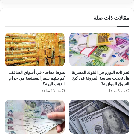
مقالات ذات صلة
تحركات اليورو في البنوك المصرية..
هبوط مفاجئ في أسواق الصاغة..
هل نجحت سياسة المرونة في كبح
كم يلتهم سعر المصنعية من جرام
السوق الموازية؟
الذهب اليوم؟
منذ 5 ساعات
منذ 13 ساعة