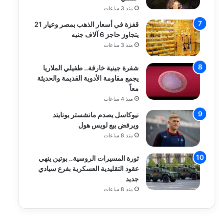
منذ 3 ساعات
قفزة في أسعار الذهب بمصر وعيار 21
يتجاوز حاجز 6 آلاف جنيه
منذ 3 ساعات
شفرة جينية خارقة.. طفيلي الملاريا
يجمع مقاومة الأدوية القديمة والحديثة
معاً
منذ 4 ساعات
نيوكاسل يصدم مانشستر يونايتد
ويرفض بيع لويس هول
منذ 8 ساعات
ثورة المسيرات الروسية.. بوتين ينهي
عقود التقليدية العسكرية بفرع سيادي
جديد
منذ 8 ساعات