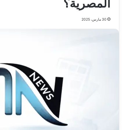
المصرية؟
30 مارس، 2025