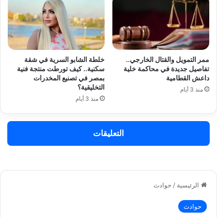
ممر التمويل والقتال الخارجي..
خلطة الشابو السرية في شقة
تفاصيل جديدة في محاكمة خلية
سكنية.. كيف تورطت منتجة فنية
داعش القطامية
بمصر في تصنيع المخدرات
التخليقية؟
منذ 3 أيام
منذ 3 أيام
التعليقات