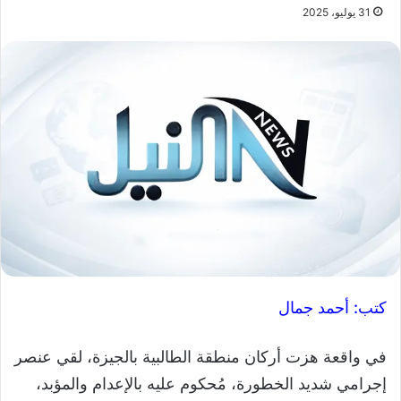
31 يوليو، 2025
كتب: أحمد جمال
في واقعة هزت أركان منطقة الطالبية بالجيزة، لقي عنصر
إجرامي شديد الخطورة، مُحكوم عليه بالإعدام والمؤبد،