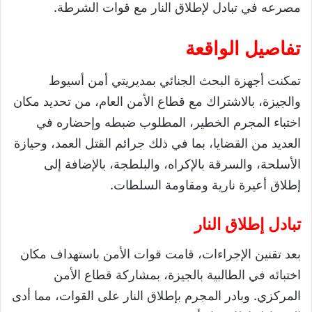
مصرعه في تبادل لإطلاق النار مع قوات الشرطة.
تفاصيل الواقعة
تمكنت أجهزة البحث الجنائي بمديريتي أمن أسيوط
والجيزة، بالاشتراك مع قطاع الأمن العام، من تحديد مكان
اختباء المجرم الخطير، المطلوب ضبطه وإحضاره في
العديد من القضايا، بما في ذلك جرائم القتل العمد، وحيازة
الأسلحة، والسرقة بالإكراه، والبلطجة، بالإضافة إلى
إطلاق أعيرة نارية ومقاومة السلطات.
تبادل إطلاق النار
بعد تقنين الإجراءات، قامت قوات الأمن باستهداف مكان
اختبائه في الطالبية بالجيزة، بمشاركة قطاع الأمن
المركزي. وبادر المجرم بإطلاق النار على القوات، مما أدى