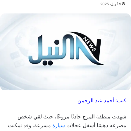
9 أبريل، 2025
كتب: أحمد عبد الرحمن
شهدت منطقة المرج حادثًا مروعًا، حيث لقي شخص
مصرعه دهسًا أسفل عجلات
سيارة
مسرعة. وقد تمكنت