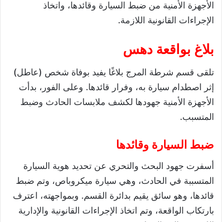
الأجهزة الأمنية من ضبط السيارة وقائدها، واتخاذ
الإجراءات القانونية اللازمة.
بلاغ بواقعة دهس
تلقى قسم شرطة المرج بلاغًا يفيد بوفاة شخص (عاطل)
إثر اصطدام سيارة به، وفرار قائدها. وعلى الفور، بدأت
الأجهزة الأمنية جهودها لكشف ملابسات الحادث وضبط
المتسبب.
ضبط السيارة وقائدها
أسفرت جهود البحث والتحري عن تحديد هوية السيارة
المتسببة في الحادث، وهي سيارة ميكروباص، وتم ضبط
قائدها، وهو سائق يقيم بدائرة القسم. وبمواجهته، اعترف
بارتكاب الواقعة، وتم اتخاذ الإجراءات القانونية والإدارية