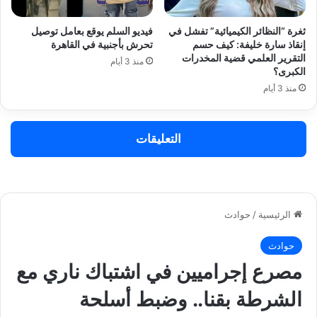
ثغرة “النظائر الكيميائية” تفشل في
فيديو السلم يوقع بعامل توصيل
إنقاذ سارة خليفة: كيف حسم
تحرش بأجنبية في القاهرة
التقرير العلمي قضية المخدرات
منذ 3 أيام
الكبرى؟
منذ 3 أيام
التعليقات