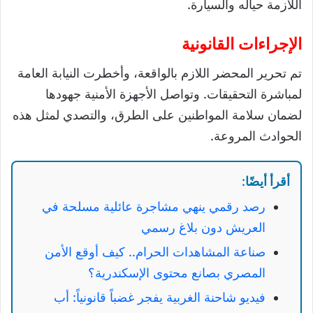
اللازمة حياله والسيارة.
الإجراءات القانونية
تم تحرير المحضر اللازم بالواقعة، وأخطرت النيابة العامة
لمباشرة التحقيقات. وتواصل الأجهزة الأمنية جهودها
لضمان سلامة المواطنين على الطرق، والتصدي لمثل هذه
الحوادث المروعة.
أقرأ أيضًا:
رصد رقمي ينهي مشاجرة عائلية مسلحة في
العريش دون بلاغ رسمي
صناعة المشاهدات الحرام.. كيف أوقع الأمن
المصري بصانع محتوى الإسكندرية؟
فيديو شاحنة الغربية يفجر غضباً قانونياً: أب