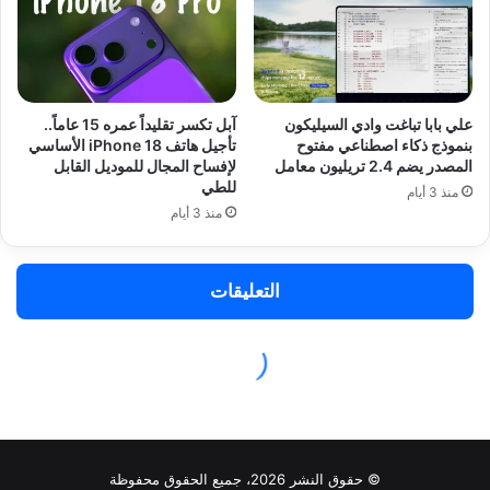
© حقوق النشر 2026، جميع الحقوق محفوظة