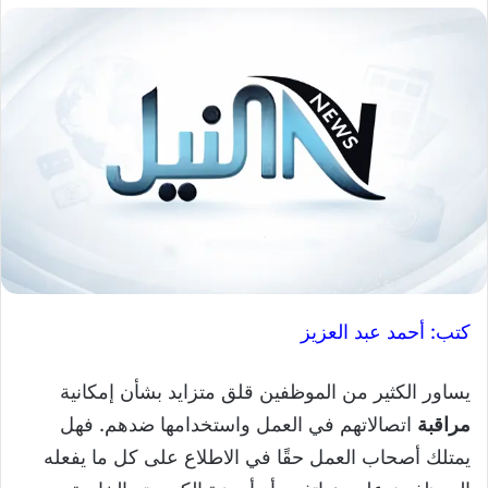
كتب: أحمد عبد العزيز
يساور الكثير من الموظفين قلق متزايد بشأن إمكانية
مراقبة
اتصالاتهم في العمل واستخدامها ضدهم. فهل
يمتلك أصحاب العمل حقًا في الاطلاع على كل ما يفعله