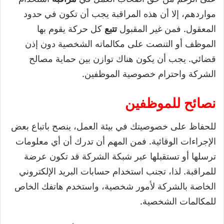
مواردهم، إلا أن هذه المراقبة يجب أن تكون في حدود
المعقول. فمن غير المقبول
تتبع
كل حركة يقوم بها
الموظف أو التنصت على مكالماته الشخصية دون إذن
قضائي. يجب أن يكون هناك توازن بين حماية مصالح
الشركة واحترام خصوصية الموظفين.
نصائح للموظفين
للحفاظ على خصوصيتك في بيئة العمل، ينصح باتباع بعض
الإجراءات الوقائية. فمن المهم أن تدرك أن أي معلومات
ترسلها أو تستقبلها عبر شبكة الشركة قد تكون عرضة
للمراقبة. لذا، تجنب استخدام حسابات البريد الإلكتروني
الخاصة بالشركة لأمور شخصية، واستخدم هاتفك الخاص
للمكالمات الشخصية.