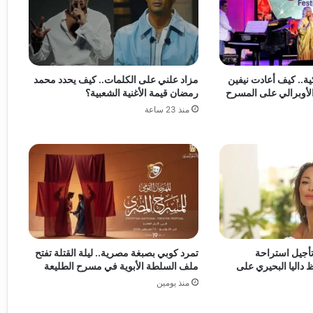
ية.. كيف أعادت نيفين
مزاد علني على الكلمات.. كيف يحدد محمد
الأوبرالي على المسرح
رمضان قيمة الأغنية الشعبية؟
منذ 23 ساعة
تأجيل استراحة
تمرد كوبي بصبغة مصرية.. ليلة القتلة تفتح
داليا البحيري على
ملف السلطة الأبوية في مسرح الطليعة
منذ يومين