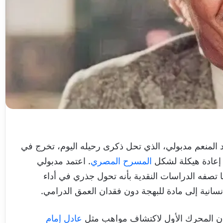
د المنعم مدبولي، الذي تحل ذكرى رحيله اليوم، تخرج في
المسرح المصري
. اعتمد مدبولي
 تصفه الدراسات النقدية بأنه تحول جذري في أداء
نسانية إلى مادة للبهجة دون فقدان العمق الدرامي.
 كان المحرك الأول لاكتشاف مواهب مثل
عادل إمام