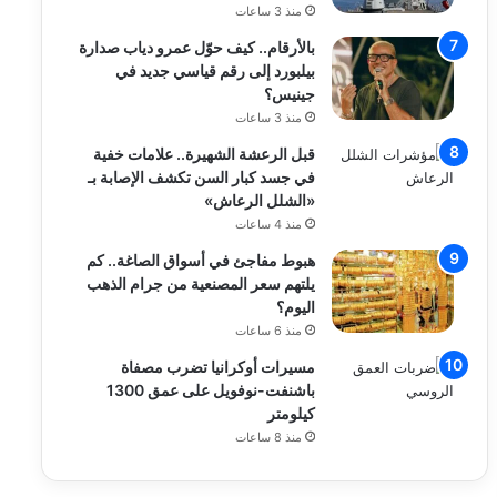
منذ 3 ساعات
بالأرقام.. كيف حوّل عمرو دياب صدارة
بيلبورد إلى رقم قياسي جديد في
جينيس؟
منذ 3 ساعات
قبل الرعشة الشهيرة.. علامات خفية
في جسد كبار السن تكشف الإصابة بـ
«الشلل الرعاش»
منذ 4 ساعات
هبوط مفاجئ في أسواق الصاغة.. كم
يلتهم سعر المصنعية من جرام الذهب
اليوم؟
منذ 6 ساعات
مسيرات أوكرانيا تضرب مصفاة
باشنفت-نوفويل على عمق 1300
كيلومتر
منذ 8 ساعات