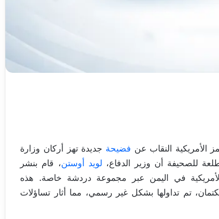
ز الأمريكية النقاب عن
فضيحة
جديدة تهز أركان وزارة
عة للصحيفة أن وزير الدفاع،
لويد أوستن
، قام بنشر
الأمريكية في اليمن عبر مجموعة دردشة خاصة. هذه
تمان، تم تداولها بشكل غير رسمي، مما أثار تساؤلات