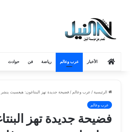
الرئيسية
الأخبار
عرب وعالم
رياضة
فن
حوادث
الرئيسية
/
عرب وعالم
/
فضيحة جديدة تهز البنتاغون: هيغسيث ينشر 
عرب وعالم
فضيحة جديدة تهز البنت