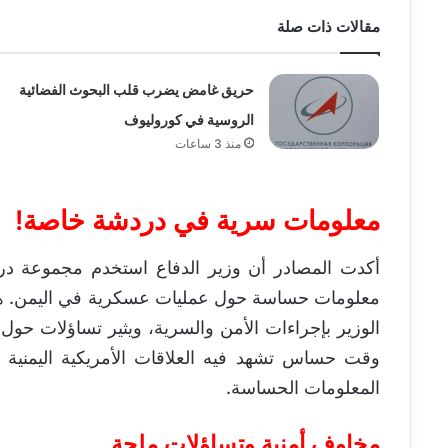
مقالات ذات صلة
حريق غامض يضرب قلب البحوث الفضائية
الروسية في كوروليوف
منذ 3 ساعات
معلومات سرية في دردشة خاصة!
أكدت المصادر أن وزير الدفاع استخدم مجموعة دردش
معلومات حساسة حول عمليات عسكرية في اليمن. هذا ا
الوزير بإجراءات الأمن والسرية، ويثير تساؤلات حو
وقت حساس تشهد فيه العلاقات الأمريكية اليمنية
المعلومات الحساسة.
مخاوف أمنية وتساؤلات ملحة