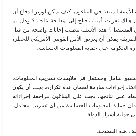
لأمنية المتبعة في البنتاغون. كيف يمكن لوزير الدفاع أن
 هناك ثغرات أمنية تحتاج إلى معالجة عاجلة؟ وهل تم
في المستقبل؟ هذه الأسئلة تتطلب إجابات واضحة من قبل
لطريقة يمكن أن يعرض الأمن القومي الأمريكي للخطر،
قدرة الحكومة على حماية المعلومات الحساسة.
 تحقيق شامل ومستقل في ملابسات تسريب المعلومات.
تخاذ إجراءات صارمة لضمان عدم تكراره. يجب أن يكون
عام على نتائجها. يجب على البنتاغون مراجعة إجراءاته
، لضمان حماية المعلومات الحساسة من أي تسريب محتمل.
 حماية أسرار الدولة.
شف هذه الفضيحة.