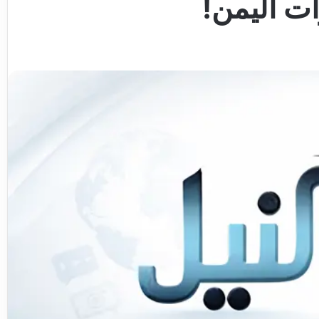
ت اليمن!