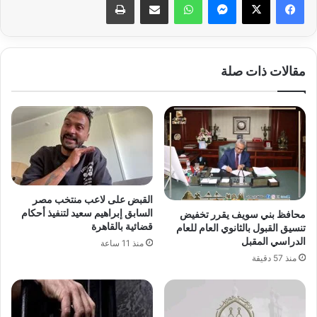
مقالات ذات صلة
القبض على لاعب منتخب مصر
السابق إبراهيم سعيد لتنفيذ أحكام
محافظ بني سويف يقرر تخفيض
قضائية بالقاهرة
تنسيق القبول بالثانوي العام للعام
الدراسي المقبل
منذ 11 ساعة
منذ 57 دقيقة