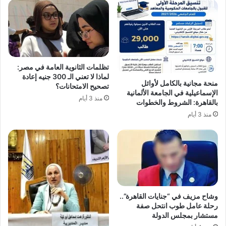
تظلمات الثانوية العامة في مصر:
لماذا لا تعني الـ 300 جنيه إعادة
منحة مجانية بالكامل لأوائل
تصحيح الامتحانات؟
الإسماعيلية في الجامعة الألمانية
منذ 3 أيام
بالقاهرة: الشروط والخطوات
منذ 3 أيام
وشاح مزيف في “جنايات القاهرة”..
رحلة عامل طوب انتحل صفة
مستشار بمجلس الدولة