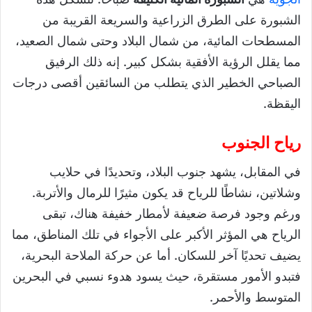
الشبورة على الطرق الزراعية والسريعة القريبة من
المسطحات المائية، من شمال البلاد وحتى شمال الصعيد،
مما يقلل الرؤية الأفقية بشكل كبير. إنه ذلك الرفيق
الصباحي الخطير الذي يتطلب من السائقين أقصى درجات
اليقظة.
رياح الجنوب
في المقابل، يشهد جنوب البلاد، وتحديدًا في حلايب
وشلاتين، نشاطًا للرياح قد يكون مثيرًا للرمال والأتربة.
ورغم وجود فرصة ضعيفة لأمطار خفيفة هناك، تبقى
الرياح هي المؤثر الأكبر على الأجواء في تلك المناطق، مما
يضيف تحديًا آخر للسكان. أما عن حركة الملاحة البحرية،
فتبدو الأمور مستقرة، حيث يسود هدوء نسبي في البحرين
المتوسط والأحمر.