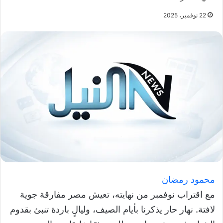
22 نوفمبر، 2025
محمود رمضان
مع اقتراب نوفمبر من نهايته، تعيش مصر مفارقة جوية
لافتة. نهار حار يذكرنا بأيام الصيف، وليالٍ باردة تنبئ بقدوم