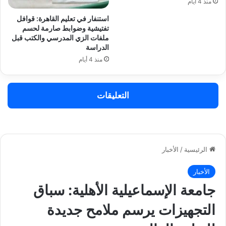
منذ 4 أيام
استنفار في تعليم القاهرة: قوافل
تفتيشية وضوابط صارمة لحسم
ملفات الزي المدرسي والكتب قبل
الدراسة
منذ 4 أيام
التعليقات