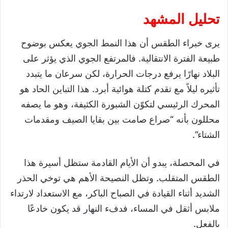
تحليل المشهد
يرى خبراء الطقس أن هذا النمط الجوي يعكس بوضوح
طبيعة الفترة الانتقالية. فالمرتفع الجوي الذي يؤثر على
البلاد نهارًا يرفع درجات الحرارة، لكن سرعان ما يتبدد
تأثيره ليلاً مع تقدم كتلة هوائية أبرد. هذا التباين الحاد هو
المحرك الرئيسي لتكوّن الشبورة الكثيفة، وهو ما يصفه
محللون بأنه “صراع صامت بين بقايا الصيف ومقدمات
الشتاء”.
في المحصلة، يبدو أن الأيام القادمة ستظل أسيرة هذا
الطقس المتقلب. وتظل النصيحة الأهم هي توخي الحذر
الشديد أثناء القيادة في الصباح الباكر، مع الاستعداد لارتداء
ملابس أثقل في المساء، فدفء النهار قد يكون خادعًا
بالفعل.