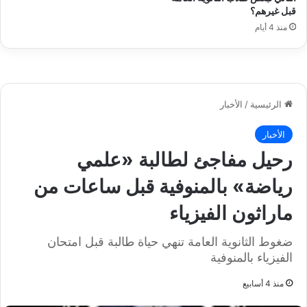
قبل غيرهم؟
منذ 4 أيام