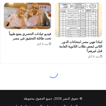
© حقوق النشر 2026، جميع الحقوق محفوظة
من نحن
السياسة التحريرية
سياسة الخصوصية
اتصل بنا