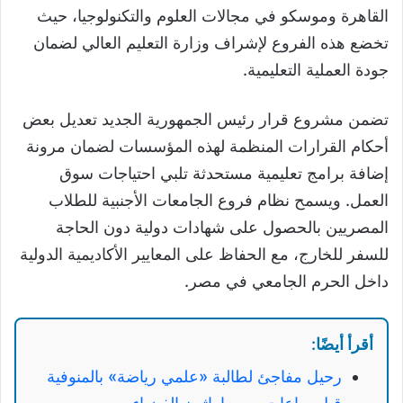
القاهرة وموسكو في مجالات العلوم والتكنولوجيا، حيث
تخضع هذه الفروع لإشراف وزارة التعليم العالي لضمان
جودة العملية التعليمية.
تضمن مشروع قرار رئيس الجمهورية الجديد تعديل بعض
أحكام القرارات المنظمة لهذه المؤسسات لضمان مرونة
إضافة برامج تعليمية مستحدثة تلبي احتياجات سوق
العمل. ويسمح نظام فروع الجامعات الأجنبية للطلاب
المصريين بالحصول على شهادات دولية دون الحاجة
للسفر للخارج، مع الحفاظ على المعايير الأكاديمية الدولية
داخل الحرم الجامعي في مصر.
أقرأ أيضًا:
رحيل مفاجئ لطالبة «علمي رياضة» بالمنوفية