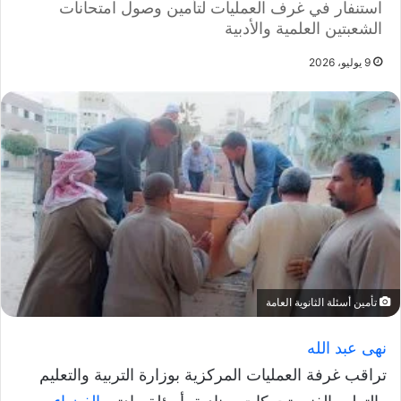
استنفار في غرف العمليات لتأمين وصول امتحانات
الشعبتين العلمية والأدبية
9 يوليو، 2026
تأمين أسئلة الثانوية العامة
نهى عبد الله
تراقب غرفة العمليات المركزية بوزارة التربية والتعليم