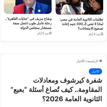
وشاح مزيف في “جنايات القاهرة”..
تظلمات الثانوية العامة في مصر:
رحلة عامل طوب انتحل صفة
لماذا لا تعني الـ 300 جنيه إعادة
مستشار بمجلس الدولة
تصحيح الامتحانات؟
منذ 5 أيام
منذ 4 أيام