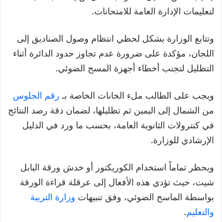
لتعليمات الإدارة العامة للامتحانات.
وتتابع الوزارة بشكل لحظي انتظام وصول الصناديق إلى
اللجان، مؤكدة على ضرورة عدم تجاوز حدود الدائرة أثناء
التظليل لتجنب أخطاء أجهزة المسح الضوئي.
ويجب على الطالب ملء الخانات الخاصة بـ
رقم الجلوس
من الشمال إلى اليمين ثم تظليلها، لضمان دقة رصد النتائج
في كنترولات الثانوية العامة، بحسب ما ورد في الدليل
الإرشادي للوزارة.
ويحظر تماماً استخدام الكوريكتور أو خدش ورقة البابل
شيت، حيث تؤدي هذه الأفعال إلى عرقلة قراءة الورقة
بواسطة الماسح الضوئي، وفق تنبيهات
وزارة التربية
والتعليم
.