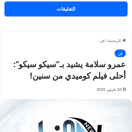
التعليقات