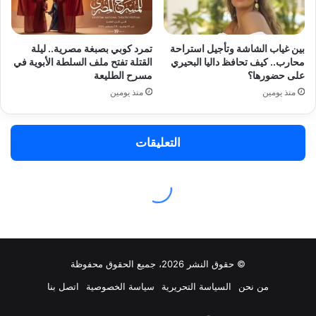
© حقوق النشر 2026، جميع الحقوق محفوظة
من نحن
السياسة التحريرية
سياسة الخصوصية
اتصل بنا