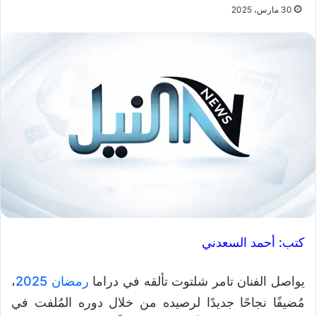
30 مارس، 2025
كتب:
أحمد السعدني
يواصل الفنان تامر شلتوت تألقه في دراما
رمضان 2025
،
مُضيفًا نجاحًا جديدًا لرصيده من خلال دوره المُلفت في