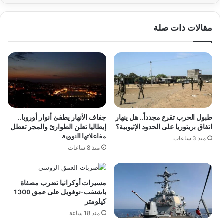
مقالات ذات صلة
طبول الحرب تقرع مجدداً.. هل ينهار
جفاف الأنهار يطفئ أنوار أوروبا..
اتفاق بريتوريا على الحدود الإثيوبية؟
إيطاليا تعلن الطوارئ والمجر تعطل
مفاعلاتها النووية
منذ 3 ساعات
منذ 8 ساعات
مسيرات أوكرانيا تضرب مصفاة
باشنفت-نوفويل على عمق 1300
كيلومتر
منذ 18 ساعة