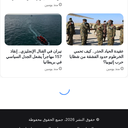
© حقوق النشر 2026، جميع الحقوق محفوظة