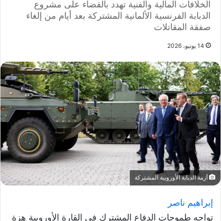
الخلافات المالية والفنية تهدد بالقضاء على مشروع
الدبابة الفرنسية الألمانية المشتركة بعد أيام من إلغاء
صفقة المقاتلات
14 يونيو، 2026
أزمة الدبابة الأوروبية المشتركة
إبراهيم ناصر
تواجه طموحات الدفاع المشترك في القارة الأوروبية هزة