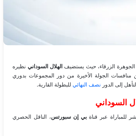
ب الجوهرة الزرقاء، حيث يستضيف
الهلال السوداني
نظيره
نافسات الجولة الأخيرة من دور المجموعات بدوري
لتأهل إلى الدور
نصف النهائي
للبطولة القارية.
لال السوداني
 للمباراة عبر قناة
بي إن سبورتس
، الناقل الحصري