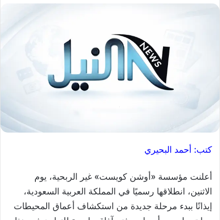
كتب: أحمد البحيري
أعلنت مؤسسة «أوشن كويست» غير الربحية، يوم
الاثنين، انطلاقها رسميًا في المملكة العربية السعودية،
إيذانًا ببدء مرحلة جديدة من استكشاف أعماق المحيطات