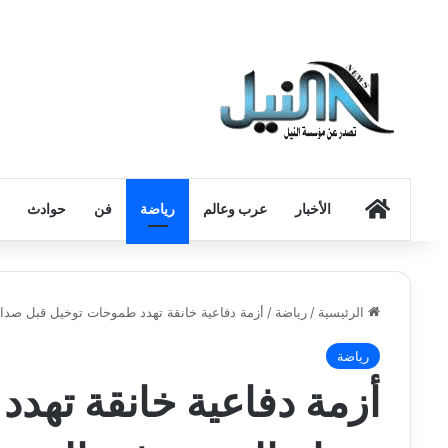
الرئيسية
الأخبار
عرب وعالم
رياضة
فن
حوادث
الرئيسية
/
رياضة
/
أزمة دفاعية خانقة تهدد طموحات توخيل قبل صدام 
رياضة
أزمة دفاعية خانقة تهد