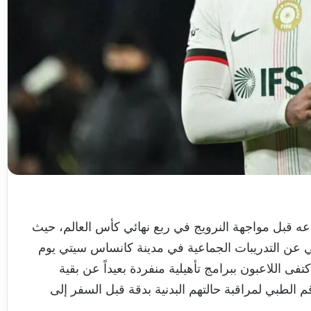
عه قبل مواجهة النرويج في ربع نهائي كأس العالم، حيث
عن التدريبات الجماعية في مدينة كانساس سيتي يوم
كتفى اللاعبون ببرامج تأهيلية منفردة بعيداً عن بقية
ى فيه الطاقم الطبي لمراقبة حالتهم البدنية بدقة قبل السفر إلى